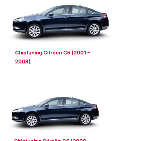
Chiptuning Citroën C5 (2001 –
2008)
Chiptuning Citroën C5 (2008 –