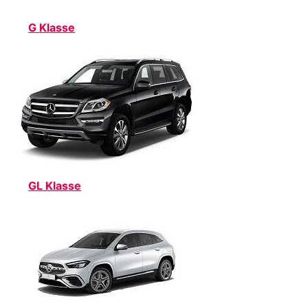
G Klasse
GL Klasse