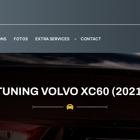
ONS
FOTOS
EXTRA SERVICES
CONTACT
UNING VOLVO XC60 (2021