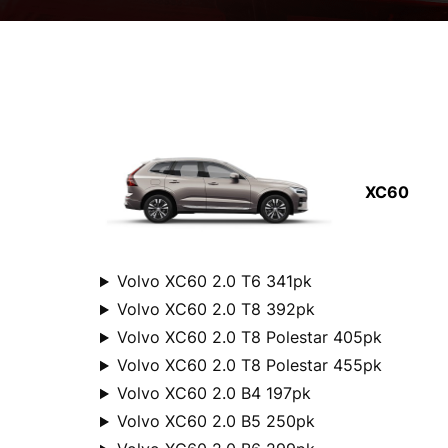
XC60
Volvo XC60 2.0 T6 341pk
Volvo XC60 2.0 T8 392pk
Volvo XC60 2.0 T8 Polestar 405pk
Volvo XC60 2.0 T8 Polestar 455pk
Volvo XC60 2.0 B4 197pk
Volvo XC60 2.0 B5 250pk