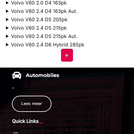
Volvo V60 2.0 D4 163pk
Volvo V60 2.4 D4 163pk Aut.
Volvo V60 2.4 D5 205pk
Volvo V60 2.4 D5 215pk
Volvo V60 2.4 D5 215pk Aut.
Volvo V60 2.4 D6 Hybrid 285pk
<-
–
Lees meer
Quick Links