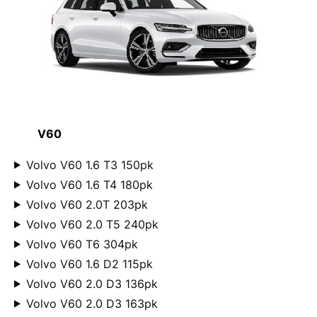
V60
Volvo V60 1.6 T3 150pk
Volvo V60 1.6 T4 180pk
Volvo V60 2.0T 203pk
Volvo V60 2.0 T5 240pk
Volvo V60 T6 304pk
Volvo V60 1.6 D2 115pk
Volvo V60 2.0 D3 136pk
Volvo V60 2.0 D3 163pk